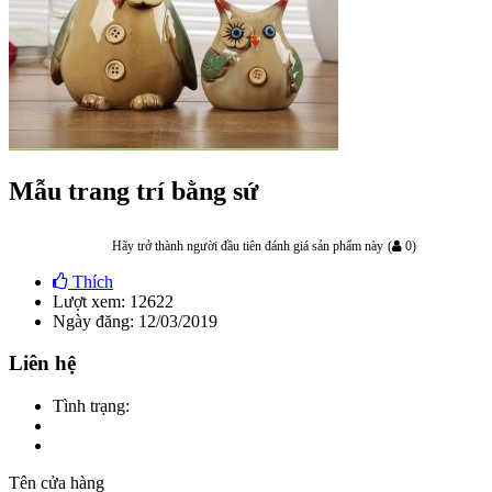
Mẫu trang trí bằng sứ
Hãy trở thành người đầu tiên đánh giá sản phẩm này
(
0
)
Thích
Lượt xem: 12622
Ngày đăng: 12/03/2019
Liên hệ
Tình trạng:
Tên cửa hàng