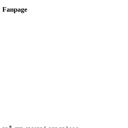
Fanpage