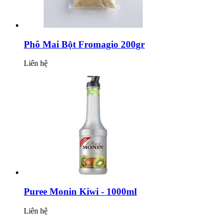
Phô Mai Bột Fromagio 200gr
Liên hệ
Puree Monin Kiwi - 1000ml
Liên hệ