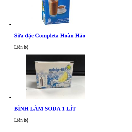
Sữa đặc Completa Hoàn Hảo
Liên hệ
BÌNH LÀM SODA 1 LÍT
Liên hệ