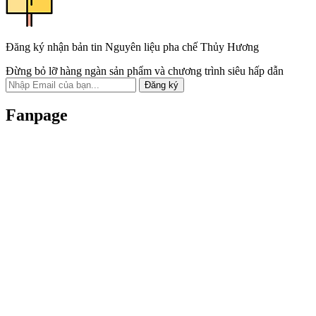
Đăng ký nhận bản tin Nguyên liệu pha chế Thủy Hương
Đừng bỏ lỡ hàng ngàn sản phẩm và chương trình siêu hấp dẫn
Đăng ký
Fanpage