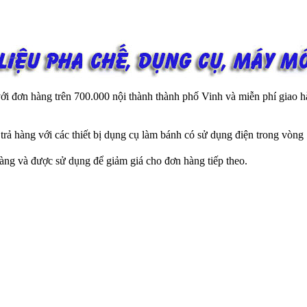
 đơn hàng trên 700.000 nội thành thành phố Vinh và miễn phí giao hà
ả hàng với các thiết bị dụng cụ làm bánh có sử dụng điện trong vòng 
àng và được sử dụng để giảm giá cho đơn hàng tiếp theo.