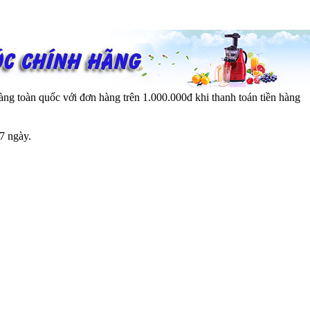
ng toàn quốc với đơn hàng trên 1.000.000đ khi thanh toán tiền hàng
7 ngày.