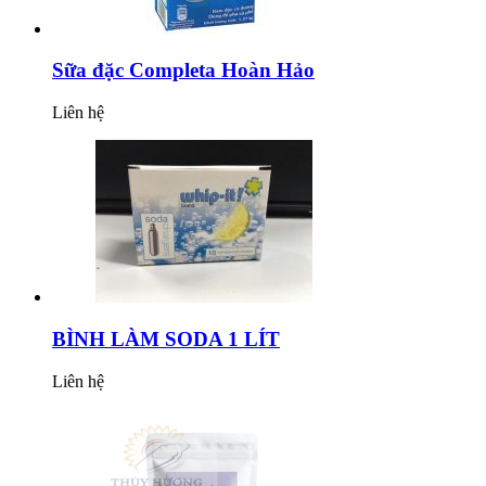
Sữa đặc Completa Hoàn Hảo
Liên hệ
BÌNH LÀM SODA 1 LÍT
Liên hệ