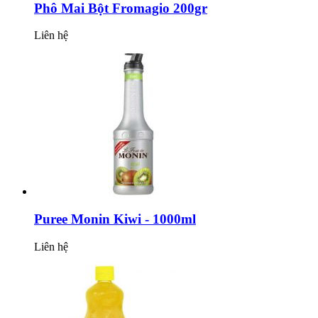
Phô Mai Bột Fromagio 200gr
Liên hệ
Puree Monin Kiwi - 1000ml
Liên hệ