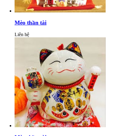
Mèo thần tài
Liên hệ