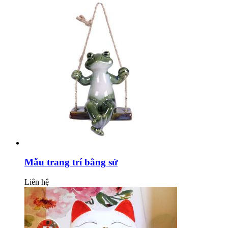
Mẫu trang trí bằng sứ
Liên hệ