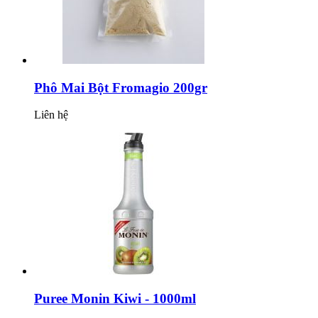
Phô Mai Bột Fromagio 200gr
Liên hệ
Puree Monin Kiwi - 1000ml