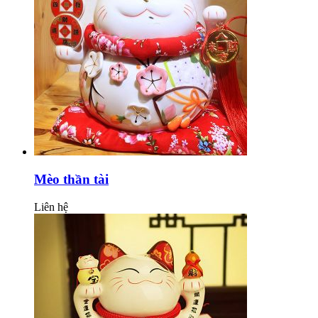
Mèo thần tài
Liên hệ