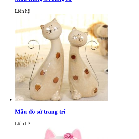
Liên hệ
Mẫu đồ sứ trang trí
Liên hệ