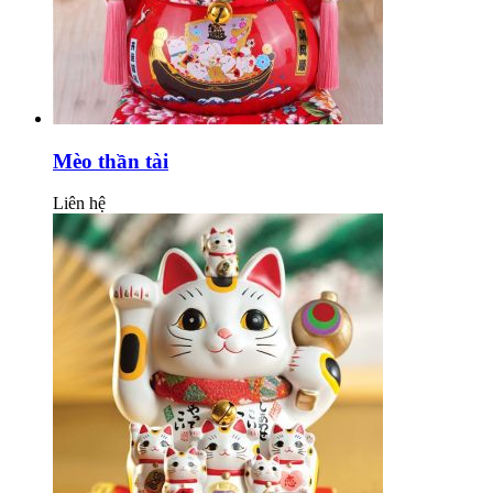
Mèo thần tài
Liên hệ