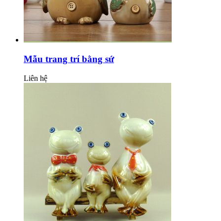
Mẫu trang trí bằng sứ
Liên hệ