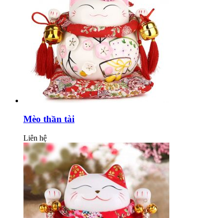
Mèo thần tài
Liên hệ