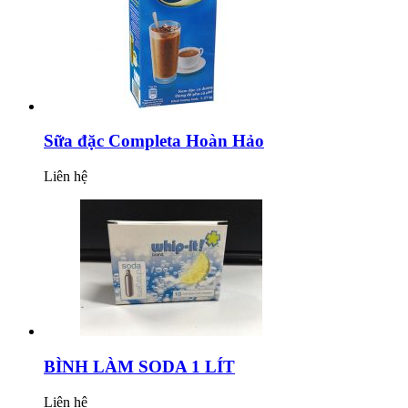
Sữa đặc Completa Hoàn Hảo
Liên hệ
BÌNH LÀM SODA 1 LÍT
Liên hệ