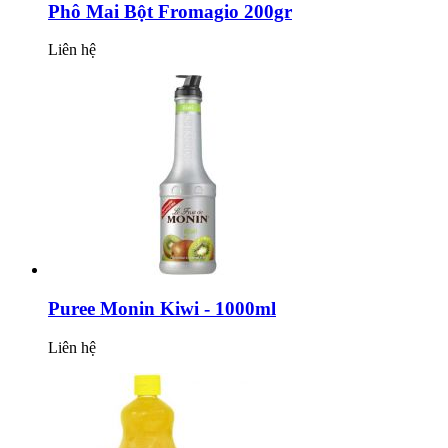
Phô Mai Bột Fromagio 200gr
Liên hệ
Puree Monin Kiwi - 1000ml
Liên hệ