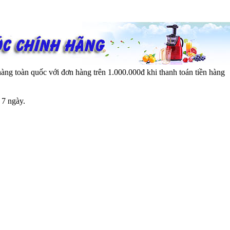
ng toàn quốc với đơn hàng trên 1.000.000đ khi thanh toán tiền hàng
 7 ngày.