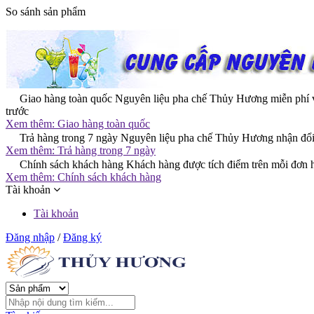
So sánh sản phẩm
Giao hàng toàn quốc
Nguyên liệu pha chế Thủy Hương miễn phí vớ
trước
Xem thêm:
Giao hàng toàn quốc
Trả hàng trong 7 ngày
Nguyên liệu pha chế Thủy Hương nhận đổi t
Xem thêm:
Trả hàng trong 7 ngày
Chính sách khách hàng
Khách hàng được tích điểm trên mỗi đơn h
Xem thêm:
Chính sách khách hàng
Tài khoản
Tài khoản
Đăng nhập
/
Đăng ký