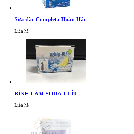
Sữa đặc Completa Hoàn Hảo
Liên hệ
BÌNH LÀM SODA 1 LÍT
Liên hệ